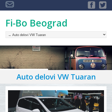
Fi-Bo Beograd
Auto delovi VW Tuaran