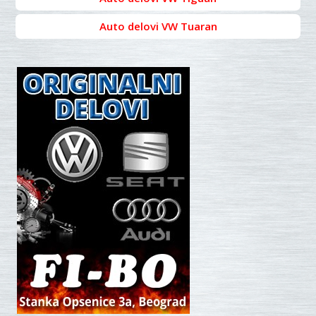
Auto delovi VW Tuaran